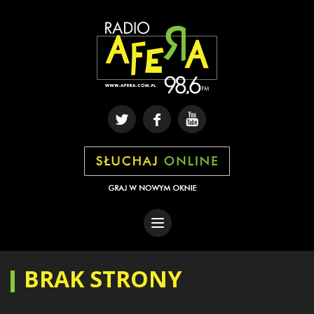
BRAK STRONY