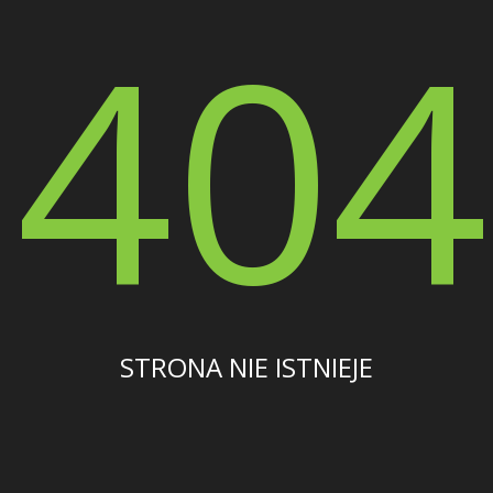
404
STRONA NIE ISTNIEJE