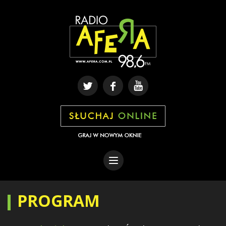
PROGRAM