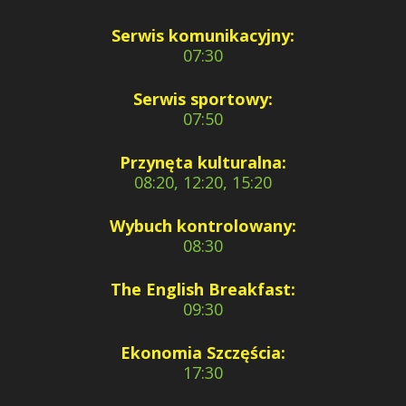
Serwis komunikacyjny:
07:30
Serwis sportowy:
07:50
Przynęta kulturalna:
08:20, 12:20, 15:20
Wybuch kontrolowany:
08:30
The English Breakfast:
09:30
Ekonomia Szczęścia:
17:30