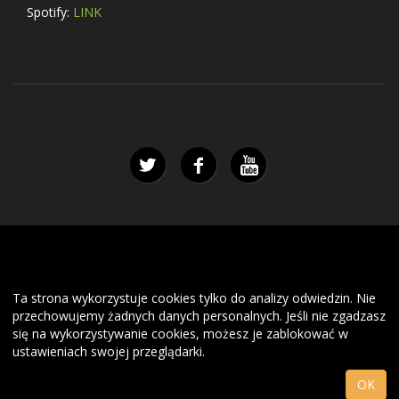
Spotify:
LINK
Ta strona wykorzystuje cookies tylko do analizy odwiedzin. Nie
przechowujemy żadnych danych personalnych. Jeśli nie zgadzasz
się na wykorzystywanie cookies, możesz je zablokować w
ustawieniach swojej przeglądarki.
OK