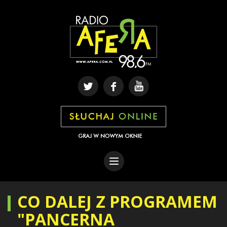
CO DALEJ Z PROGRAMEM
"PANCERNA