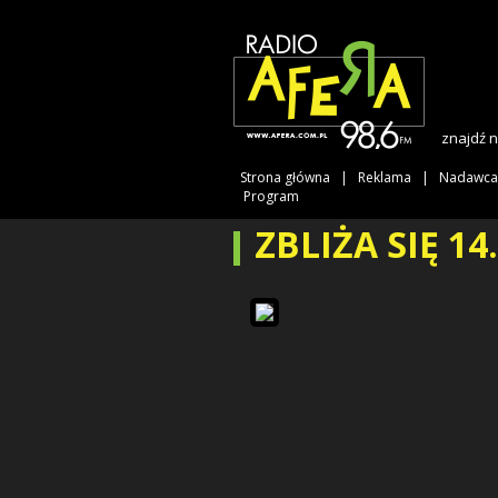
znajdź 
Strona główna
Reklama
Nadawca
Program
ZBLIŻA SIĘ 14