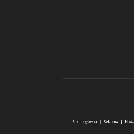
Strona główna
Reklama
Nad