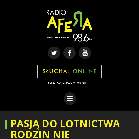
PASJĄ DO LOTNICTWA
RODZIN NIE