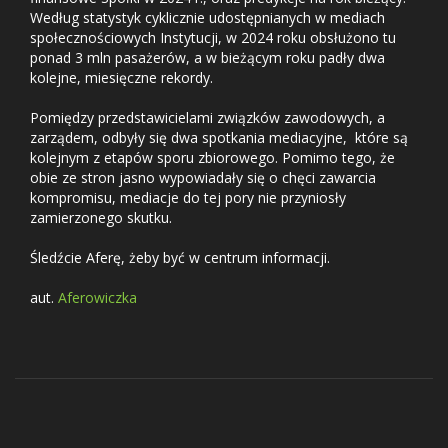
Według statystyk cyklicznie udostępnianych w mediach
społecznościowych Instytucji, w 2024 roku obsłużono tu
ponad 3 mln pasażerów, a w bieżącym roku padły dwa
kolejne, miesięczne rekordy.
Pomiędzy przedstawicielami związków zawodowych, a
zarządem, odbyły się dwa spotkania mediacyjne, które są
kolejnym z etapów sporu zbiorowego. Pomimo tego, że
obie ze stron jasno wypowiadały się o chęci zawarcia
kompromisu, mediacje do tej pory nie przyniosły
zamierzonego skutku.
Śledźcie Aferę, żeby być w centrum informacji.
aut.
Aferowiczka