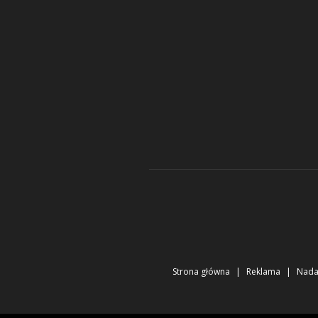
Strona główna
Reklama
Nad