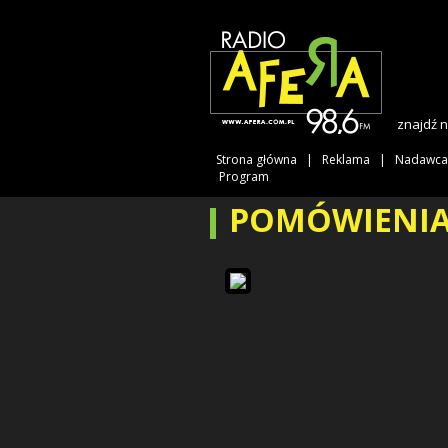
znajdź 
Strona główna
Reklama
Nadawca
Program
POMÓWIENIA 