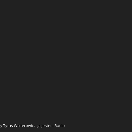
ry Tytus Walterowicz, ja jestem Radio