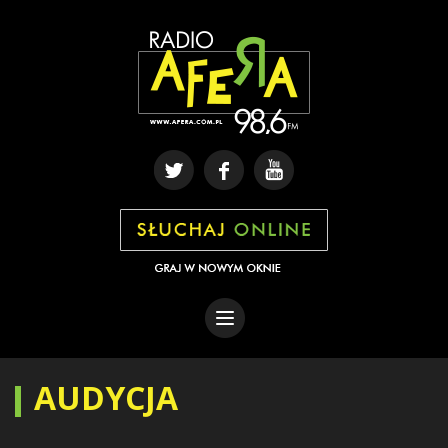
AUDYCJA