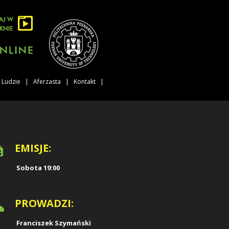
Ludzie
Aferzasta
Kontakt
EMISJE:
Sobota 19:00
PROWADZI:
Franciszek Szymański