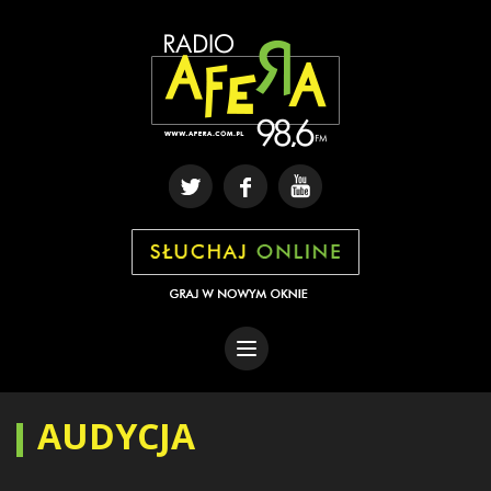
AUDYCJA