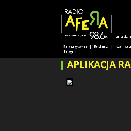
znajdź 
Strona główna
Reklama
Nadawca
Program
APLIKACJA RA