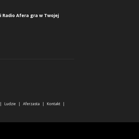
 i Radio Afera gra w Twojej
Ludzie
Aferzasta
Kontakt