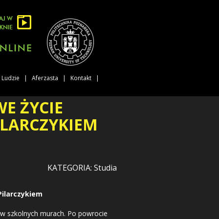
Ludzie
Aferzasta
Kontakt
E ŻYCIE
LARCZYKIEM
KATEGORIA: Studia
ilarczykiem
 w szkolnych murach. Po powrocie