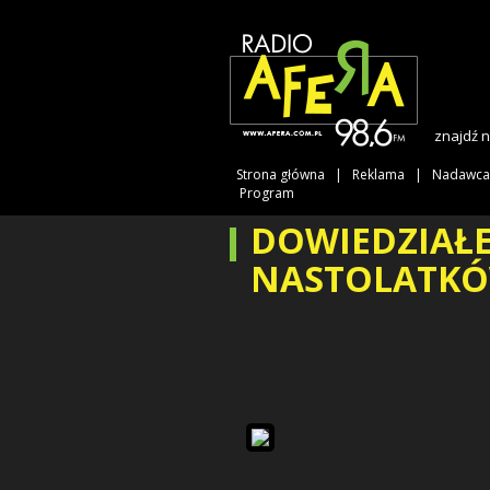
znajdź 
Strona główna
Reklama
Nadawca
Program
DOWIEDZIAŁE
NASTOLATKÓ