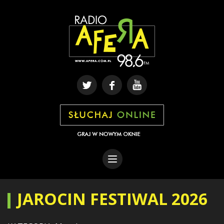
JAROCIN FESTIWAL 2026