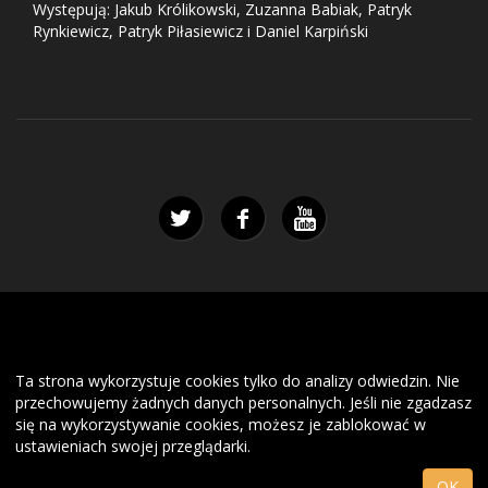
Występują: Jakub Królikowski, Zuzanna Babiak, Patryk
Rynkiewicz, Patryk Piłasiewicz i Daniel Karpiński
Ta strona wykorzystuje cookies tylko do analizy odwiedzin. Nie
przechowujemy żadnych danych personalnych. Jeśli nie zgadzasz
się na wykorzystywanie cookies, możesz je zablokować w
ustawieniach swojej przeglądarki.
OK