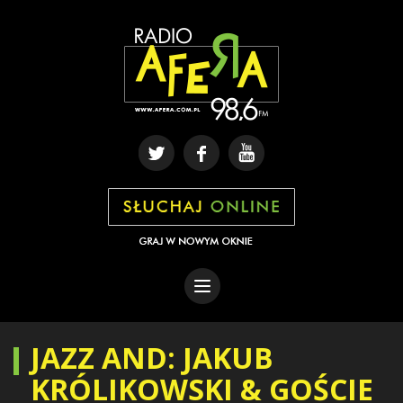
JAZZ AND: JAKUB
KRÓLIKOWSKI & GOŚCIE