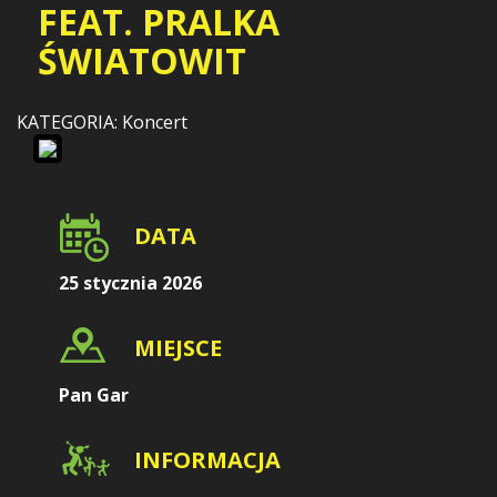
FEAT. PRALKA
ŚWIATOWIT
KATEGORIA: Koncert
DATA
25 stycznia 2026
MIEJSCE
Pan Gar
INFORMACJA