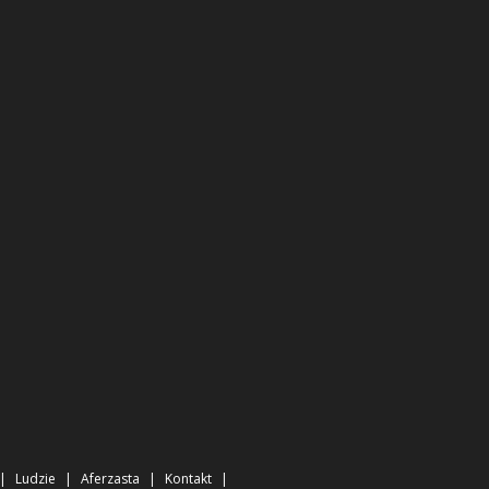
Ludzie
Aferzasta
Kontakt