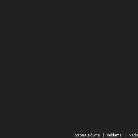
Strona główna
Reklama
Nad