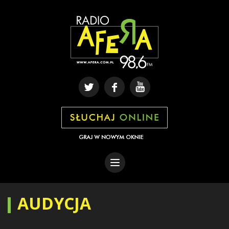
AUDYCJA